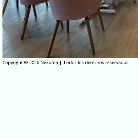
Copyright © 2026 Nexoma | Todos los derechos reservados