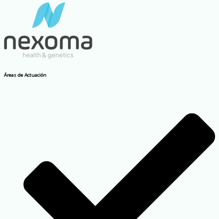
Áreas de Actuación