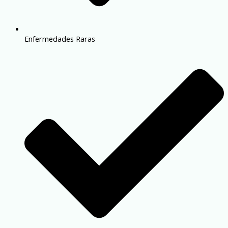
Enfermedades Raras