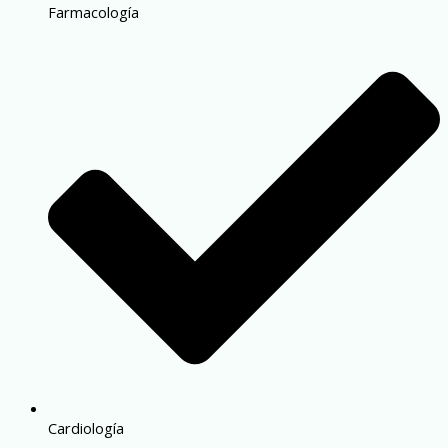
Farmacología
Cardiología