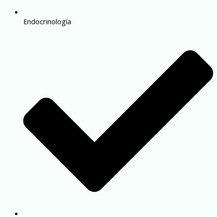
Endocrinología