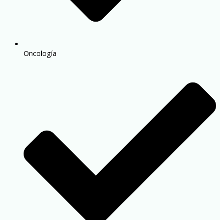
Oncología