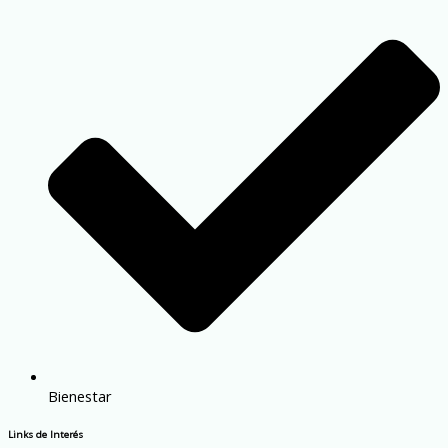
Bienestar
Links de Interés