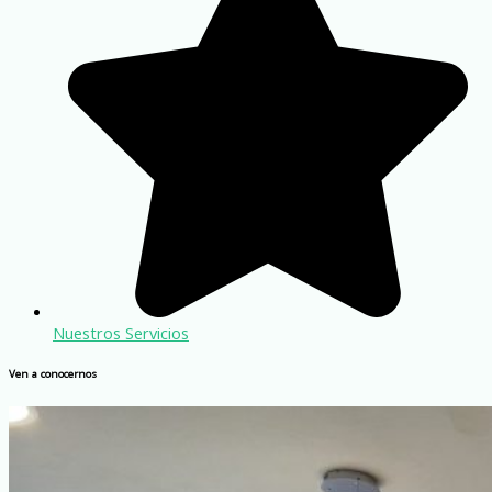
Nuestros Servicios
Ven a conocernos