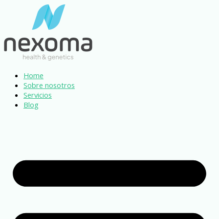
Ir
al
contenido
Home
Sobre nosotros
Servicios
Blog