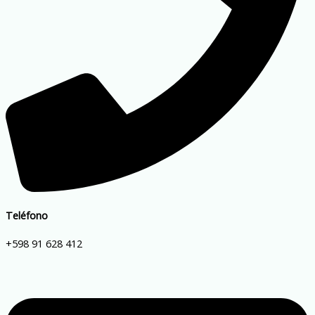
Teléfono
+598 91 628 412