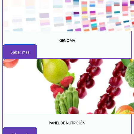
GENOMA
Saber más
PANEL DE NUTRICIÓN