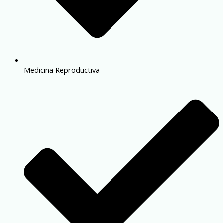
Medicina Reproductiva