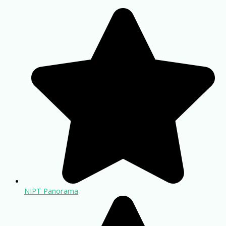
NIPT Panorama