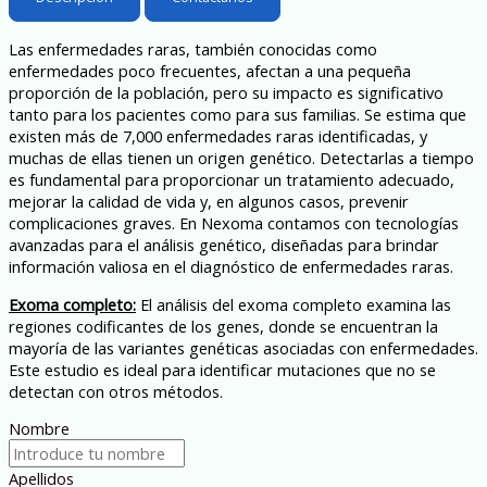
Las enfermedades raras, también conocidas como
enfermedades poco frecuentes, afectan a una pequeña
proporción de la población, pero su impacto es significativo
tanto para los pacientes como para sus familias. Se estima que
existen más de 7,000 enfermedades raras identificadas, y
muchas de ellas tienen un origen genético. Detectarlas a tiempo
es fundamental para proporcionar un tratamiento adecuado,
mejorar la calidad de vida y, en algunos casos, prevenir
complicaciones graves. En Nexoma contamos con tecnologías
avanzadas para el análisis genético, diseñadas para brindar
información valiosa en el diagnóstico de enfermedades raras.
Exoma completo:
El análisis del exoma completo examina las
regiones codificantes de los genes, donde se encuentran la
mayoría de las variantes genéticas asociadas con enfermedades.
Este estudio es ideal para identificar mutaciones que no se
detectan con otros métodos.
Nombre
Apellidos