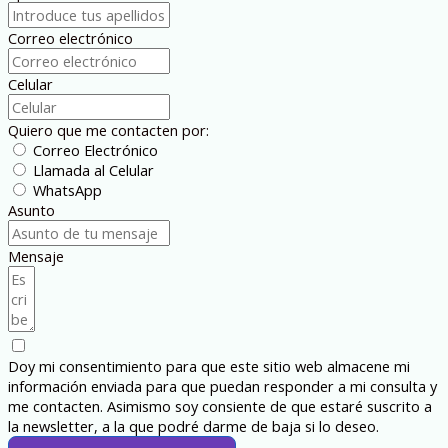
Correo electrónico
Celular
Quiero que me contacten por:
Correo Electrónico
Llamada al Celular
WhatsApp
Asunto
Mensaje
Doy mi consentimiento para que este sitio web almacene mi
información enviada para que puedan responder a mi consulta y
me contacten. Asimismo soy consiente de que estaré suscrito a
la newsletter, a la que podré darme de baja si lo deseo.