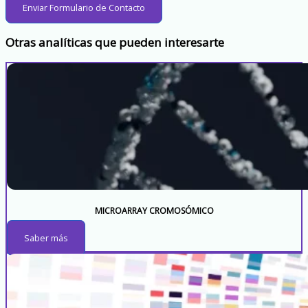
Enviar Formulario de Contacto
Otras analíticas que pueden interesarte
MICROARRAY CROMOSÓMICO
Saber más