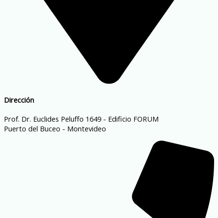
Dirección
Prof. Dr. Euclides Peluffo 1649 - Edificio FORUM
Puerto del Buceo - Montevideo